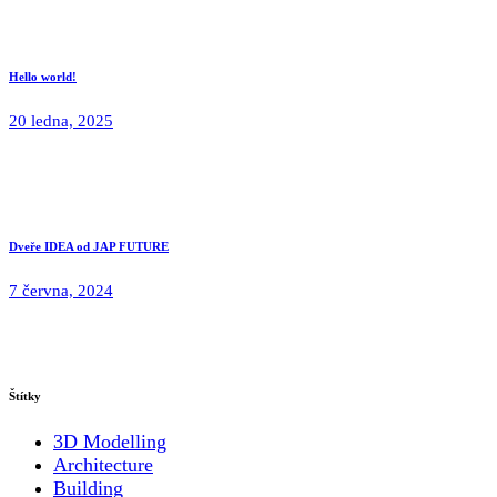
Hello world!
20 ledna, 2025
Dveře IDEA od JAP FUTURE
7 června, 2024
Štítky
3D Modelling
Architecture
Building